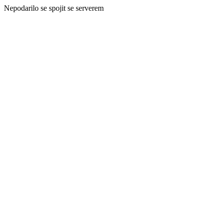
Nepodarilo se spojit se serverem